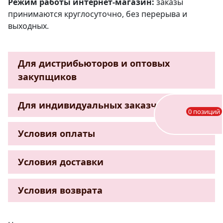
Режим работы интернет-магазин:
заказы
принимаются круглосуточно, без перерыва и
выходных.
Для дистрибьюторов и оптовых
закупщиков
Для индивидуальных заказчиков
0 позиций
Условия оплаты
Условия доставки
Условия возврата