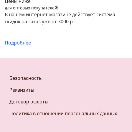
Цены ниже
для оптовых покупателей!
В нашем интернет-магазине действует система
скидок на заказ уже от 3000 р.
Подробнее
Безопасность
Реквизиты
Договор оферты
Политика в отношении персональных данных