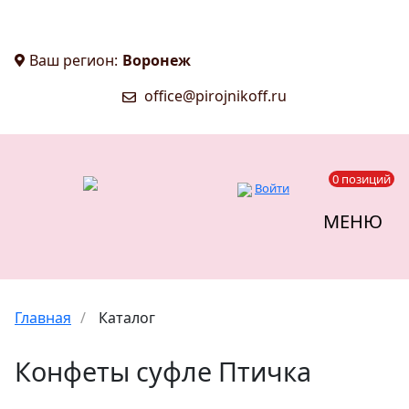
Ваш регион:
Воронеж
office@pirojnikoff.ru
0 позиций
Войти
МЕНЮ
Главная
/
Каталог
Конфеты суфле Птичка