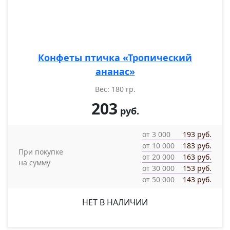
Конфеты птичка «Тропический
ананас»
Вес: 180 гр.
203
руб.
от 3 000
193 руб.
от 10 000
183 руб.
При покупке
от 20 000
163 руб.
на сумму
от 30 000
153 руб.
от 50 000
143 руб.
НЕТ В НАЛИЧИИ