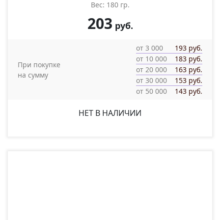
Вес: 180 гр.
203
руб.
от 3 000
193 руб.
от 10 000
183 руб.
При покупке
от 20 000
163 руб.
на сумму
от 30 000
153 руб.
от 50 000
143 руб.
НЕТ В НАЛИЧИИ