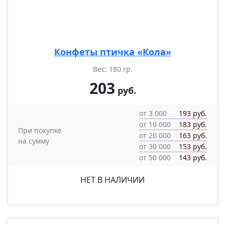
Конфеты птичка «Кола»
Вес: 180 гр.
203
руб.
от 3 000
193 руб.
от 10 000
183 руб.
При покупке
от 20 000
163 руб.
на сумму
от 30 000
153 руб.
от 50 000
143 руб.
НЕТ В НАЛИЧИИ