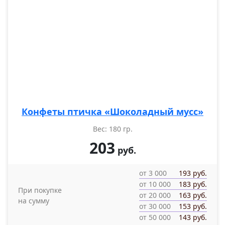
Конфеты птичка «Шоколадный мусс»
Вес: 180 гр.
203
руб.
от 3 000
193 руб.
от 10 000
183 руб.
При покупке
от 20 000
163 руб.
на сумму
от 30 000
153 руб.
от 50 000
143 руб.