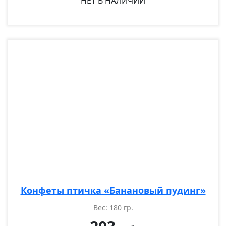
НЕТ В НАЛИЧИИ
Конфеты птичка «Банановый пудинг»
Вес: 180 гр.