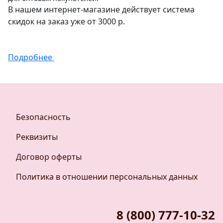
В нашем интернет-магазине действует система
скидок на заказ уже от 3000 р.
Подробнее
Безопасность
Реквизиты
Договор оферты
Политика в отношении персональных данных
8 (800) 777-10-32