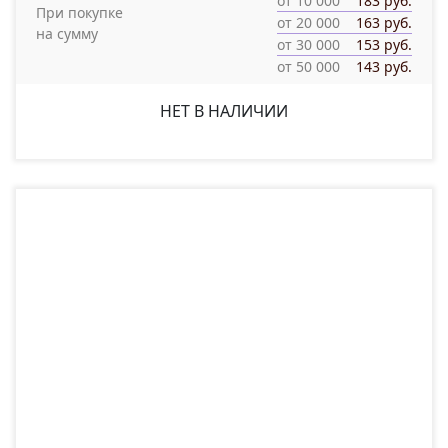
от 10 000
183 руб.
При покупке
от 20 000
163 руб.
на сумму
от 30 000
153 руб.
от 50 000
143 руб.
НЕТ В НАЛИЧИИ