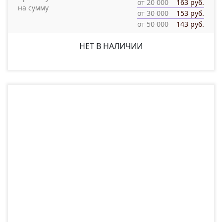
от 20 000
163 руб.
на сумму
от 30 000
153 руб.
от 50 000
143 руб.
НЕТ В НАЛИЧИИ