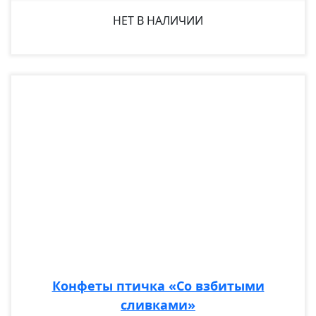
НЕТ В НАЛИЧИИ
Конфеты птичка «Со взбитыми
сливками»