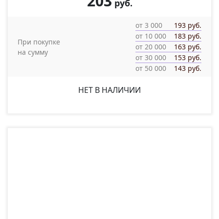
203
руб.
от 3 000
193 руб.
от 10 000
183 руб.
При покупке
от 20 000
163 руб.
на сумму
от 30 000
153 руб.
от 50 000
143 руб.
НЕТ В НАЛИЧИИ