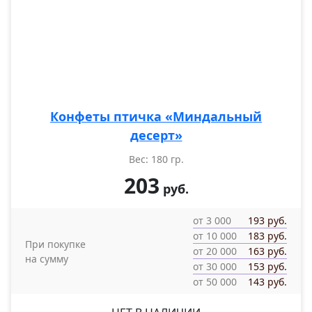
Конфеты птичка «Миндальный
десерт»
Вес: 180 гр.
203
руб.
от 3 000
193 руб.
от 10 000
183 руб.
При покупке
от 20 000
163 руб.
на сумму
от 30 000
153 руб.
от 50 000
143 руб.