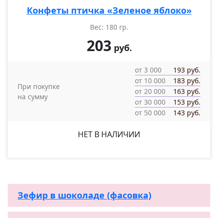
Конфеты птичка «Зеленое яблоко»
Вес: 180 гр.
203
руб.
от 3 000
193 руб.
от 10 000
183 руб.
При покупке
от 20 000
163 руб.
на сумму
от 30 000
153 руб.
от 50 000
143 руб.
НЕТ В НАЛИЧИИ
Зефир в шоколаде (фасовка)