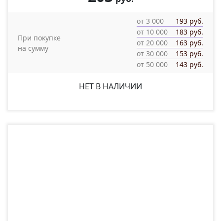
от 3 000
193 руб.
от 10 000
183 руб.
При покупке
от 20 000
163 руб.
на сумму
от 30 000
153 руб.
от 50 000
143 руб.
НЕТ В НАЛИЧИИ