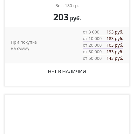
Вес: 180 гр.
203
руб.
от 3 000
193 руб.
от 10 000
183 руб.
При покупке
от 20 000
163 руб.
на сумму
от 30 000
153 руб.
от 50 000
143 руб.
НЕТ В НАЛИЧИИ